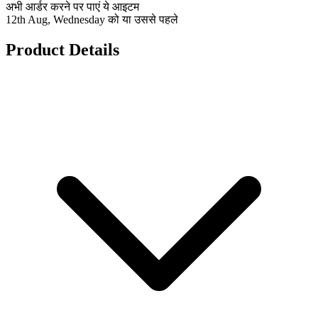
अभी आर्डर करने पर पाएं ये आइटम
12th Aug, Wednesday को या उससे पहले
Product Details