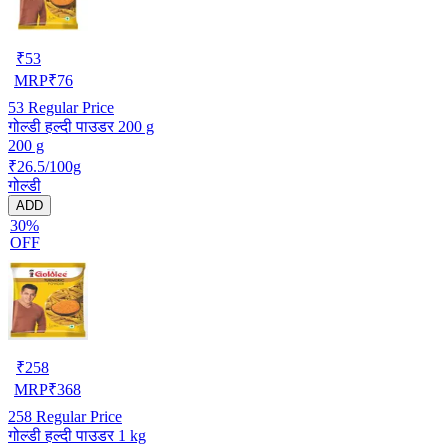
₹
53
MRP
₹
76
53
Regular Price
गोल्डी हल्दी पाउडर 200 g
200 g
₹26.5/100g
गोल्डी
ADD
30%
OFF
₹
258
MRP
₹
368
258
Regular Price
गोल्डी हल्दी पाउडर 1 kg