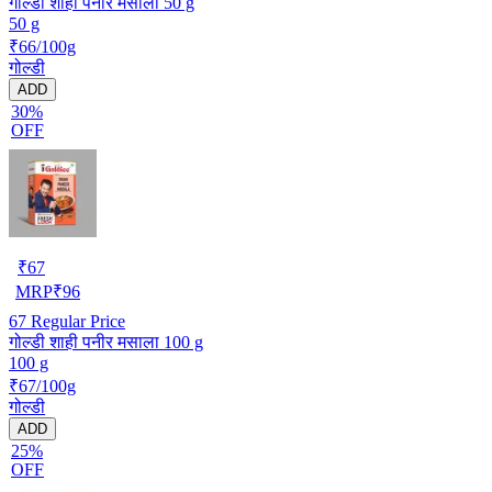
गोल्डी शाही पनीर मसाला 50 g
50 g
₹66/100g
गोल्डी
ADD
30%
OFF
₹
67
MRP
₹
96
67
Regular Price
गोल्डी शाही पनीर मसाला 100 g
100 g
₹67/100g
गोल्डी
ADD
25%
OFF