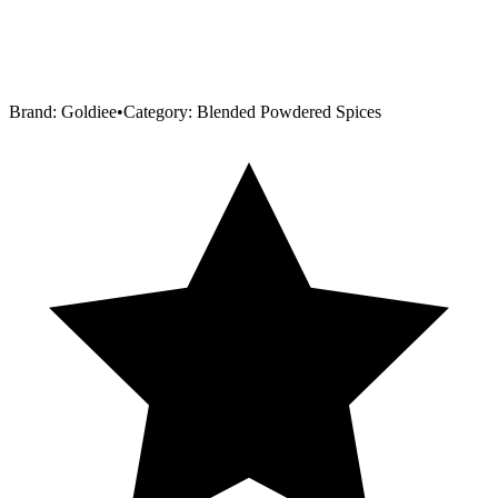
Brand:
Goldiee
•
Category:
Blended Powdered Spices