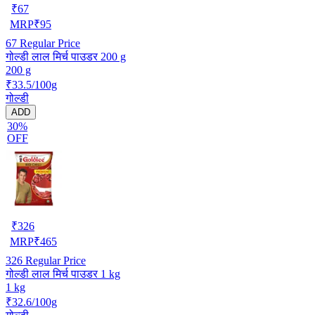
₹
67
MRP
₹
95
67
Regular Price
गोल्डी लाल मिर्च पाउडर 200 g
200 g
₹33.5/100g
गोल्डी
ADD
30%
OFF
₹
326
MRP
₹
465
326
Regular Price
गोल्डी लाल मिर्च पाउडर 1 kg
1 kg
₹32.6/100g