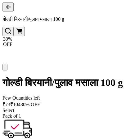
गोल्डी बिरयानी/पुलाव मसाला 100 g
30%
OFF
गोल्डी बिरयानी/पुलाव मसाला 100 g
Few Quantities left
₹
73
₹
104
30% OFF
Select
Pack of 1