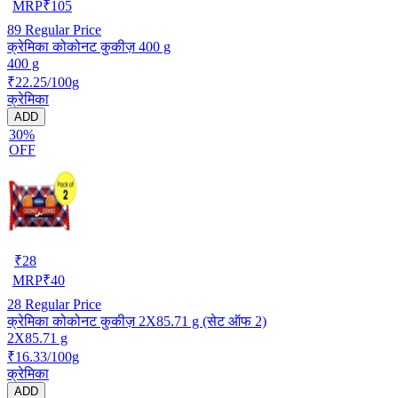
MRP
₹
105
89
Regular Price
क्रेमिका कोकोनट कुकीज़ 400 g
400 g
₹22.25/100g
क्रेमिका
ADD
30%
OFF
₹
28
MRP
₹
40
28
Regular Price
क्रेमिका कोकोनट कुकीज़ 2X85.71 g (सेट ऑफ 2)
2X85.71 g
₹16.33/100g
क्रेमिका
ADD