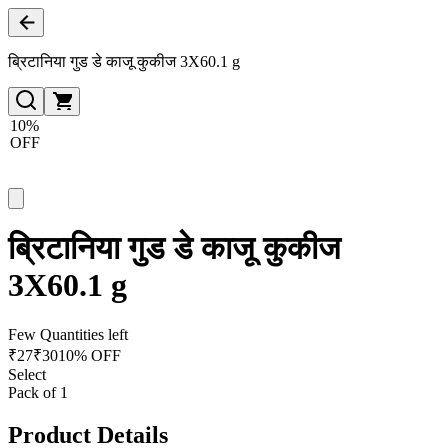
ब्रिटानिया गुड डे काजू कुकीज 3X60.1 g
10%
OFF
ब्रिटानिया गुड डे काजू कुकीज
3X60.1 g
Few Quantities left
₹
27
₹
30
10% OFF
Select
Pack of 1
Product Details