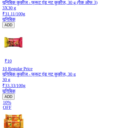
यूनिबिक कुकीज - फ्रूट एंड नट कुकीज, 30 g (पैक ऑफ 3)
3X30 g
₹31.11/100g
यूनिबिक
ADD
₹
10
10
Regular Price
यूनिबिक कुकीज - फ्रूट एंड नट कुकीज, 30 g
30 g
₹33.33/100g
यूनिबिक
ADD
10%
OFF